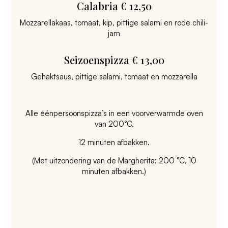
Calabria € 12,50
Mozzarellakaas, tomaat, kip, pittige salami en rode chili-
jam
Seizoenspizza € 13,00
Gehaktsaus, pittige salami, tomaat en mozzarella
Alle éénpersoonspizza’s in een voorverwarmde oven
van 200°C,
12 minuten afbakken.
(Met uitzondering van de Margherita: 200 °C, 10
minuten afbakken.)