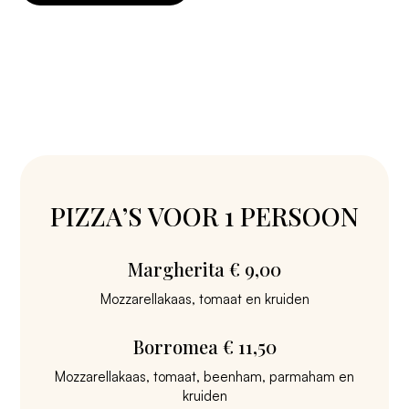
PIZZA’S VOOR 1 PERSOON
Margherita € 9,00
Mozzarellakaas, tomaat en kruiden
Borromea € 11,50
Mozzarellakaas, tomaat, beenham, parmaham en
kruiden