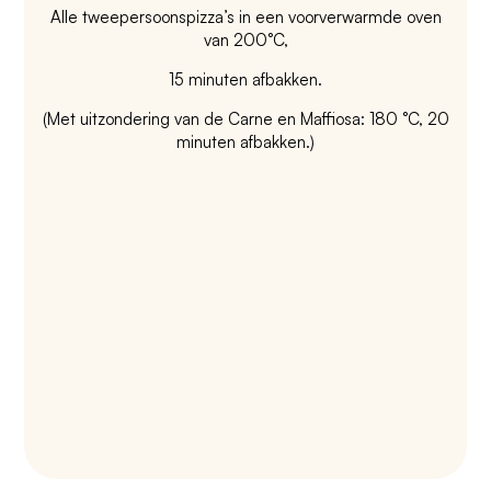
Alle tweepersoonspizza’s in een voorverwarmde oven
van 200°C,
15 minuten afbakken.
(Met uitzondering van de Carne en Maffiosa: 180 °C, 20
minuten afbakken.)