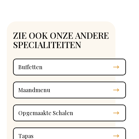
ZIE OOK ONZE ANDERE
SPECIALITEITEN
Buffetten
Maandmenu
Opgemaakte Schalen
Tapas