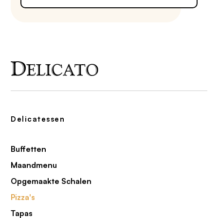
Delicatessen
Buffetten
Maandmenu
Opgemaakte Schalen
Pizza's
Tapas