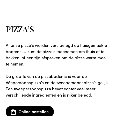
PIZZA’S
Al onze pizza’s worden vers belegd op huisgemaakte
bodems. U kunt de pizza’s meenemen om thuis af te
bakken, of een tijd afspreken om de pizza warm mee
te nemen.
De grootte van de pizzabodems is voor de
éénpersoonspizza’s en de tweepersoonspizza’s gelijk.
Een tweepersoonspizza bevat echter veel meer
verschillende ingrediënten en is rijker belegd.
Online bestellen