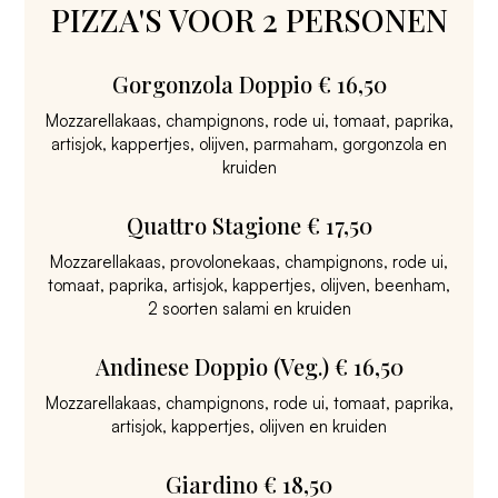
PIZZA'S VOOR 2 PERSONEN
Gorgonzola Doppio € 16,50
Mozzarellakaas, champignons, rode ui, tomaat, paprika,
artisjok, kappertjes, olijven, parmaham, gorgonzola en
kruiden
Quattro Stagione € 17,50
Mozzarellakaas, provolonekaas, champignons, rode ui,
tomaat, paprika, artisjok, kappertjes, olijven, beenham,
2 soorten salami en kruiden
Andinese Doppio (Veg.) € 16,50
Mozzarellakaas, champignons, rode ui, tomaat, paprika,
artisjok, kappertjes, olijven en kruiden
Giardino € 18,50