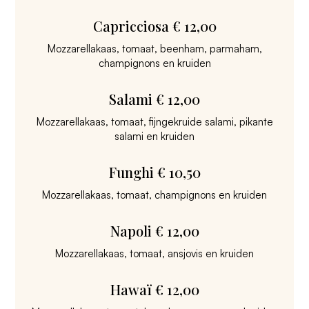
Capricciosa € 12,00
Mozzarellakaas, tomaat, beenham, parmaham,
champignons en kruiden
Salami € 12,00
Mozzarellakaas, tomaat, fijngekruide salami, pikante
salami en kruiden
Funghi € 10,50
Mozzarellakaas, tomaat, champignons en kruiden
Napoli € 12,00
Mozzarellakaas, tomaat, ansjovis en kruiden
Hawaï € 12,00