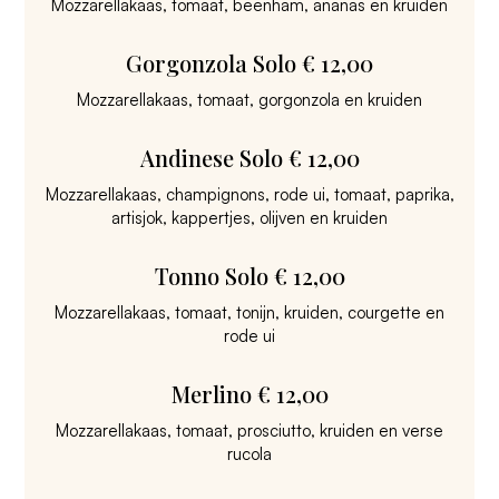
Mozzarellakaas, tomaat, beenham, ananas en kruiden
Gorgonzola Solo € 12,00
Mozzarellakaas, tomaat, gorgonzola en kruiden
Andinese Solo € 12,00
Mozzarellakaas, champignons, rode ui, tomaat, paprika,
artisjok, kappertjes, olijven en kruiden
Tonno Solo € 12,00
Mozzarellakaas, tomaat, tonijn, kruiden, courgette en
rode ui
Merlino € 12,00
Mozzarellakaas, tomaat, prosciutto, kruiden en verse
rucola