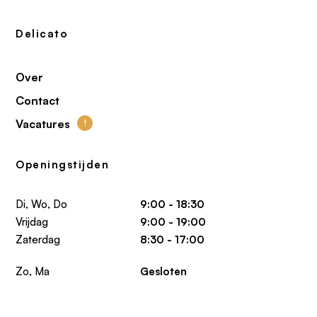
Delicato
Over
Contact
Vacatures
!
Openingstijden
Di, Wo, Do
9:00 - 18:30
Vrijdag
9:00 - 19:00
Zaterdag
8:30 - 17:00
Zo, Ma
Gesloten